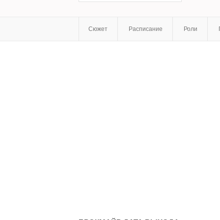
Сюжет
Расписание
Роли