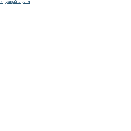
ледующий сериал