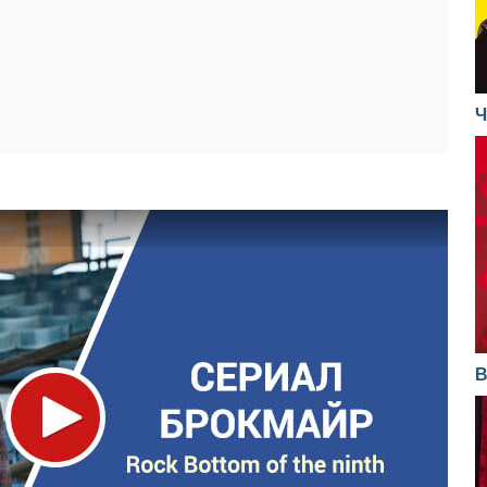
02.05.2018
12.04.2017
25.04.2018
06.04.2017
05.04.2017
Ч
В