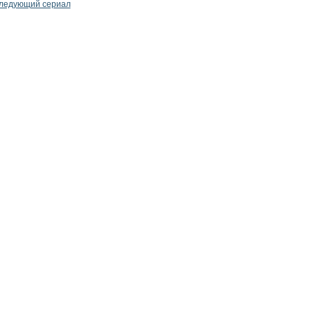
ледующий сериал