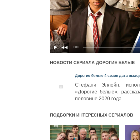
0:00
НОВОСТИ СЕРИАЛА
ДОРОГИЕ БЕЛЫЕ
Дорогие белые 4 сезон дата выхо
Стефани Эллейн, испол
«Дорогие белые», рассказ
половине 2020 года.
ПОДБОРКИ ИНТЕРЕСНЫХ СЕРИАЛОВ