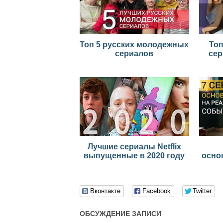
Топ 5 русских молодежных
То
сериалов
сер
Лучшие сериалы Netflix
выпущенные в 2020 году
осно
Вконтакте
Facebook
Twitter
ОБСУЖДЕНИЕ ЗАПИСИ