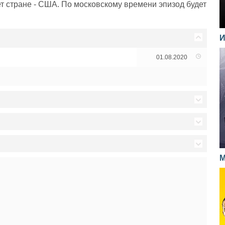
т стране - США. По московскому времени эпизод будет
И
01.08.2020
02.08.2019
02.08.2019
04.05.2018
М
02.08.2019
04.05.2018
28.04.2017
02.08.2019
04.05.2018
28.04.2017
02.08.2019
04.05.2018
28.04.2017
02.08.2019
04.05.2018
28.04.2017