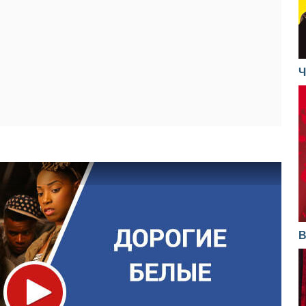
02.08.2019
04.05.2018
28.04.2017
02.08.2019
04.05.2018
28.04.2017
02.08.2019
04.05.2018
Ч
28.04.2017
02.08.2019
04.05.2018
28.04.2017
04.05.2018
28.04.2017
28.04.2017
В