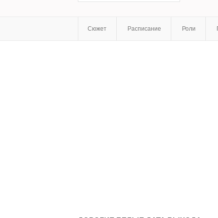
Сюжет
Расписание
Роли