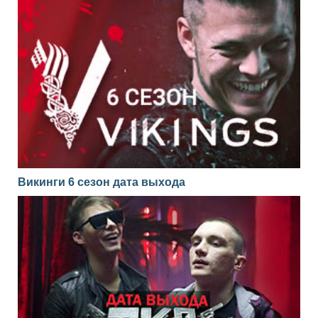
Викинги 6 сезон дата выхода