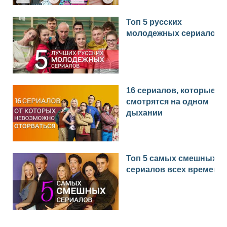
Топ 5 русских
молодежных сериалов
16 сериалов, которые
смотрятся на одном
дыхании
Топ 5 самых смешных
сериалов всех времен