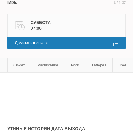
IMDb:
8
/ 4137
СУББОТА
07:00
Добавить в список
Сюжет
Расписание
Роли
Галерея
Трейле
УТИНЫЕ ИСТОРИИ
ДАТА ВЫХОДА