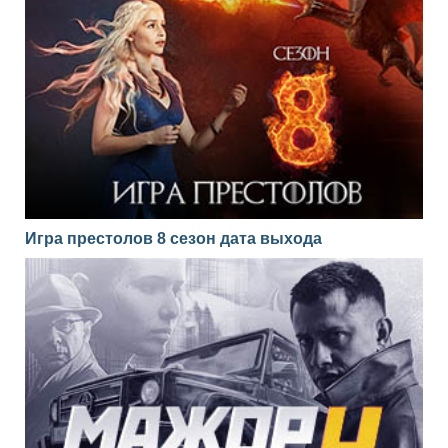
Игра престолов 8 сезон дата выхода