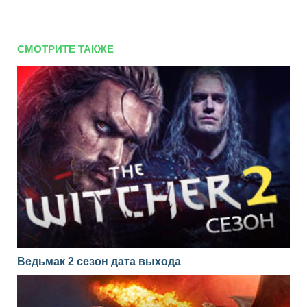
СМОТРИТЕ ТАКЖЕ
Ведьмак 2 сезон дата выхода