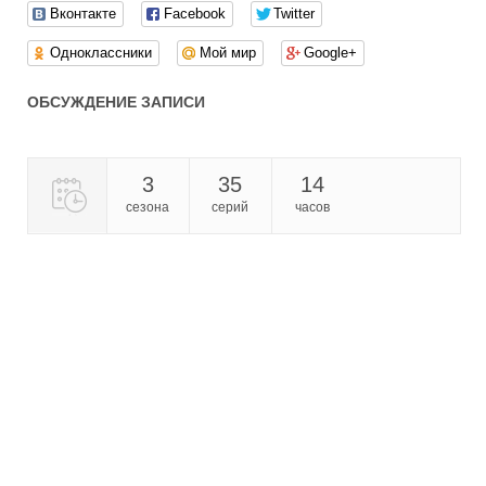
Вконтакте
Facebook
Twitter
Одноклассники
Мой мир
Google+
ОБСУЖДЕНИЕ ЗАПИСИ
3
35
14
сезона
серий
часов