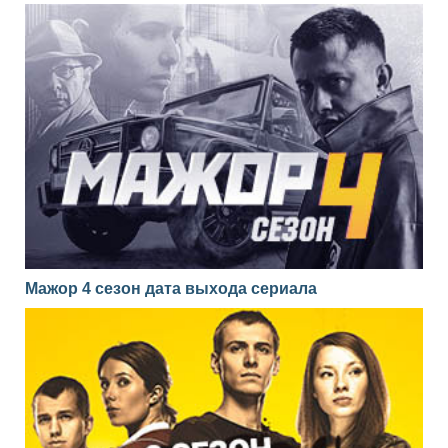
Мажор 4 сезон дата выхода сериала