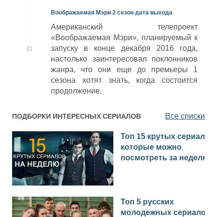
Воображаемая Мэри 2 сезон дата выхода
Американский телепроект
«Воображаемая Мэри», планируемый к
запуску в конце декабря 2016 года,
настолько заинтересовал поклонников
жанра, что они еще до премьеры 1
сезона хотят знать, когда состоится
продолжение.
Все списки
ПОДБОРКИ ИНТЕРЕСНЫХ СЕРИАЛОВ
Топ 15 крутых сериалов,
которые можно
посмотреть за неделю
Топ 5 русских
молодежных сериалов