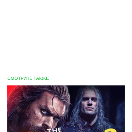
СМОТРИТЕ ТАКЖЕ