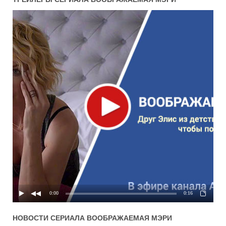
0:00
0:16
НОВОСТИ СЕРИАЛА
ВООБРАЖАЕМАЯ МЭРИ