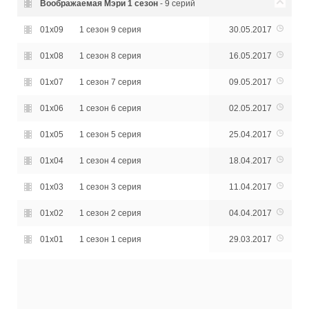
Воображаемая Мэри
1 сезон
- 9 серий
01x09
1 сезон 9 серия
30.05.2017
01x08
1 сезон 8 серия
16.05.2017
01x07
1 сезон 7 серия
09.05.2017
01x06
1 сезон 6 серия
02.05.2017
01x05
1 сезон 5 серия
25.04.2017
01x04
1 сезон 4 серия
18.04.2017
01x03
1 сезон 3 серия
11.04.2017
01x02
1 сезон 2 серия
04.04.2017
01x01
1 сезон 1 серия
29.03.2017