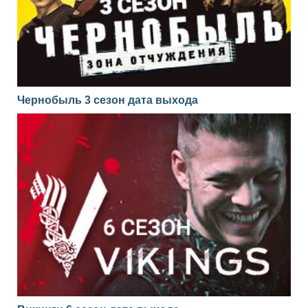
Чернобыль 3 сезон дата выхода