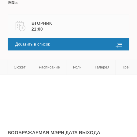
IMDb:
ВТОРНИК
21:00
Добавить в список
Сюжет
Расписание
Роли
Галерея
Трейле
ВООБРАЖАЕМАЯ МЭРИ
ДАТА ВЫХОДА