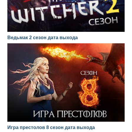
Ведьмак 2 сезон дата выхода
Игра престолов 8 сезон дата выхода