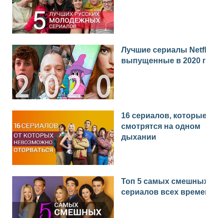
Лучшие сериалы Netflix
выпущенные в 2020 год
16 сериалов, которые
смотрятся на одном
дыхании
Топ 5 самых смешных
сериалов всех времен