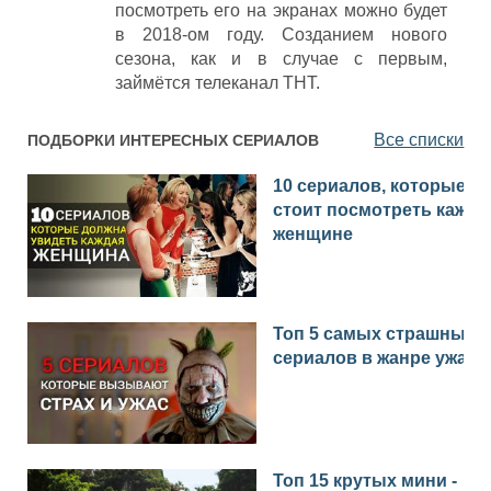
посмотреть его на экранах можно будет
в 2018-ом году. Созданием нового
сезона, как и в случае с первым,
займётся телеканал ТНТ.
Все списки
ПОДБОРКИ ИНТЕРЕСНЫХ СЕРИАЛОВ
10 сериалов, которые
стоит посмотреть каждо
женщине
Топ 5 самых страшных
сериалов в жанре ужас
Топ 15 крутых мини -