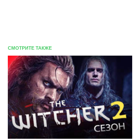
СМОТРИТЕ ТАКЖЕ