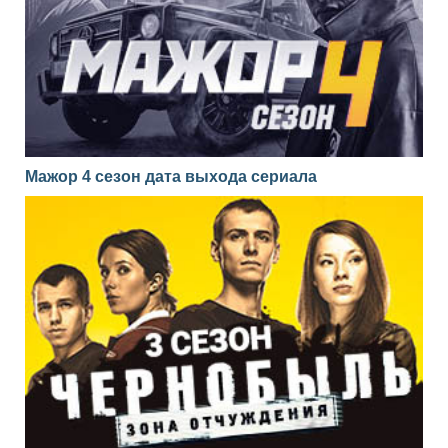
Мажор 4 сезон дата выхода сериала