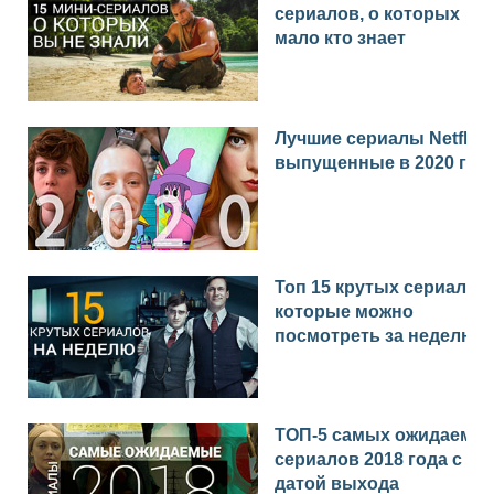
сериалов, о которых
мало кто знает
Лучшие сериалы Netflix
выпущенные в 2020 год
Топ 15 крутых сериалов,
которые можно
посмотреть за неделю
ТОП-5 самых ожидаемы
сериалов 2018 года с
датой выхода