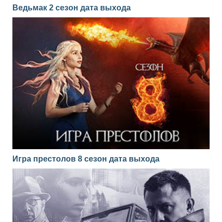
Ведьмак 2 сезон дата выхода
Игра престолов 8 сезон дата выхода