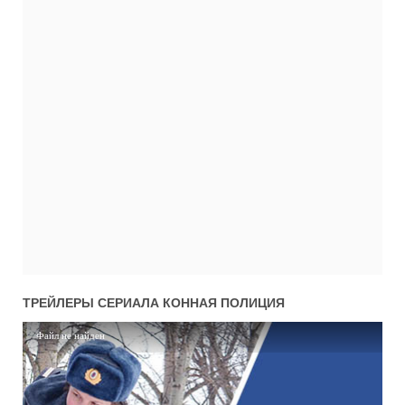
01x05
1 сезон 5 серия
29.10.2018
01x05
1 сезон 5 серия
10.10.2018
01x04
1 сезон 4 серия
25.10.2018
01x04
1 сезон 4 серия
09.10.2018
01x03
1 сезон 3 серия
24.10.2018
01x03
1 сезон 3 серия
09.10.2018
01x02
1 сезон 2 серия
23.10.2018
01x02
1 сезон 2 серия
08.10.2018
01x01
1 сезон 1 серия
22.10.2018
ТРЕЙЛЕРЫ СЕРИАЛА
КОННАЯ ПОЛИЦИЯ
01x01
1 сезон 1 серия
08.10.2018
Файл не найден