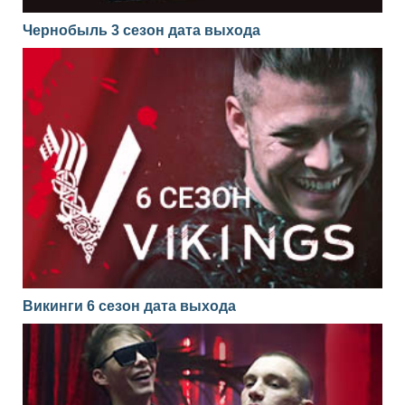
Чернобыль 3 сезон дата выхода
Викинги 6 сезон дата выхода