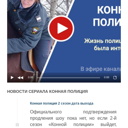
0:00
0:00
НОВОСТИ СЕРИАЛА
КОННАЯ ПОЛИЦИЯ
Конная полиция 2 сезон дата выхода
Официального подтверждения
продления шоу пока нет, но если 2-й
сезон «Конной полиции» выйдет,