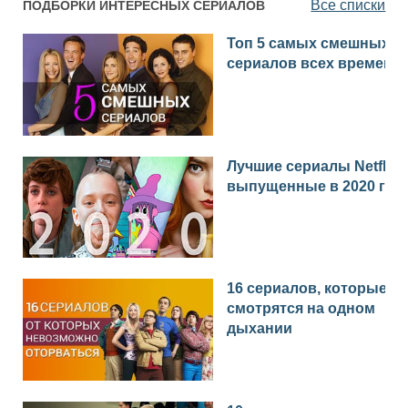
Все списки
ПОДБОРКИ ИНТЕРЕСНЫХ СЕРИАЛОВ
Топ 5 самых смешных
сериалов всех времен
Лучшие сериалы Netflix
выпущенные в 2020 год
16 сериалов, которые
смотрятся на одном
дыхании