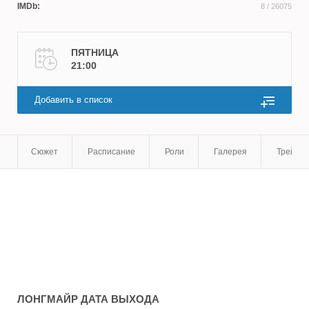
IMDb:
8
/ 26075
ПЯТНИЦА
21:00
Добавить в список
Сюжет
Расписание
Роли
Галерея
Трейле
ЛОНГМАЙР
ДАТА ВЫХОДА