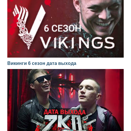
Викинги 6 сезон дата выхода