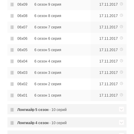
06x09
6 сезон 9 серия
17.11.2017
06x08
6 сезон 8 серия
17.11.2017
06x07
6 сезон 7 серия
17.11.2017
06x06
6 сезон 6 серия
17.11.2017
06x05
6 сезон 5 серия
17.11.2017
06x04
6 сезон 4 серия
17.11.2017
06x03
6 сезон 3 серия
17.11.2017
06x02
6 сезон 2 серия
17.11.2017
06x01
6 сезон 1 серия
17.11.2017
Лонгмайр
5 сезон
- 10 серий
5 сезон 10 серия - Из чего
Лонгмайр
4 сезон
- 10 серий
05x10
23.09.2016
сделаны мечты