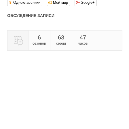
Одноклассники
Мой мир
Google+
ОБСУЖДЕНИЕ ЗАПИСИ
6
63
47
сезонов
серии
часов