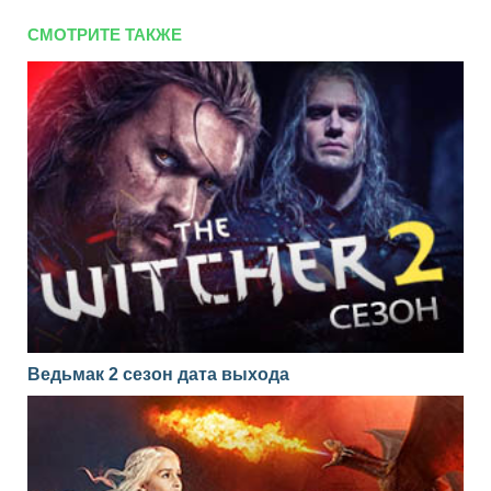
СМОТРИТЕ ТАКЖЕ
Ведьмак 2 сезон дата выхода