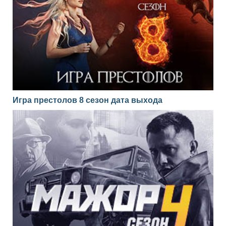
Игра престолов 8 сезон дата выхода