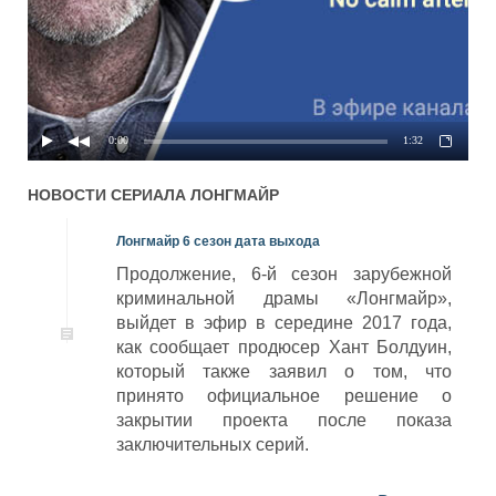
0:00
1:32
НОВОСТИ СЕРИАЛА
ЛОНГМАЙР
Лонгмайр 6 сезон дата выхода
Продолжение, 6-й сезон зарубежной
криминальной драмы «Лонгмайр»,
выйдет в эфир в середине 2017 года,
как сообщает продюсер Хант Болдуин,
который также заявил о том, что
принято официальное решение о
закрытии проекта после показа
заключительных серий.