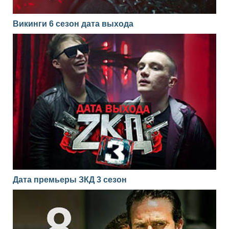
Викинги 6 сезон дата выхода
Дата премьеры ЗКД 3 сезон