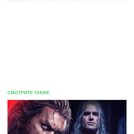
СМОТРИТЕ ТАКЖЕ