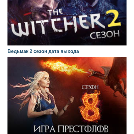
Ведьмак 2 сезон дата выхода