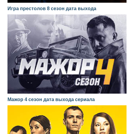
Игра престолов 8 сезон дата выхода
Мажор 4 сезон дата выхода сериала