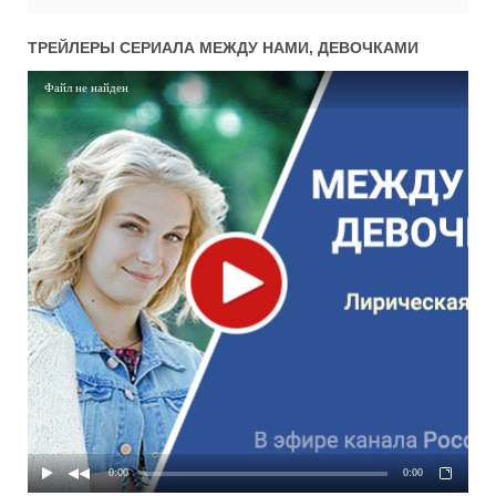
ТРЕЙЛЕРЫ СЕРИАЛА
МЕЖДУ НАМИ, ДЕВОЧКАМИ
Файл не найден
0:00
0:00