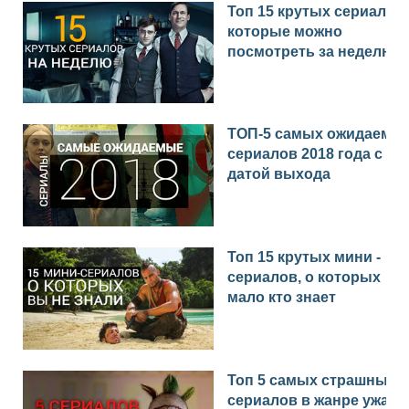
Топ 15 крутых сериалов,
которые можно
посмотреть за неделю
ТОП-5 самых ожидаемы
сериалов 2018 года с
датой выхода
Топ 15 крутых мини -
сериалов, о которых
мало кто знает
Топ 5 самых страшных
сериалов в жанре ужас