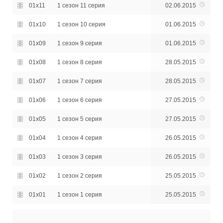
01x11
1 сезон 11 серия
02.06.2015
01x10
1 сезон 10 серия
01.06.2015
01x09
1 сезон 9 серия
01.06.2015
01x08
1 сезон 8 серия
28.05.2015
01x07
1 сезон 7 серия
28.05.2015
01x06
1 сезон 6 серия
27.05.2015
01x05
1 сезон 5 серия
27.05.2015
01x04
1 сезон 4 серия
26.05.2015
01x03
1 сезон 3 серия
26.05.2015
01x02
1 сезон 2 серия
25.05.2015
01x01
1 сезон 1 серия
25.05.2015