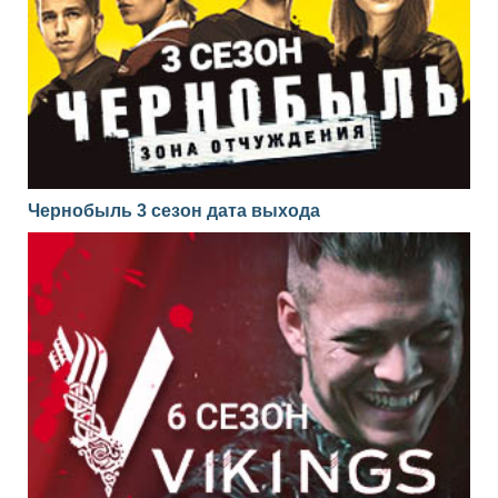
Чернобыль 3 сезон дата выхода