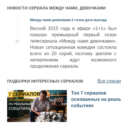
НОВОСТИ СЕРИАЛА
МЕЖДУ НАМИ, ДЕВОЧКАМИ
Между нами девочками 2 сезон дата выхода
Весной 2015 года в эфире «1+1» был
показан премьерный первый сезон
телесериала «Между нами девочками».
Новая ситуационная комедия состояла
всего из 20 серий, поэтому зрители с
нетерпением ждут возможного
продолжения сериала.
Все списки
ПОДБОРКИ ИНТЕРЕСНЫХ СЕРИАЛОВ
Топ 7 сериалов
основанных на реальн
событиях