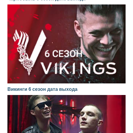
Викинги 6 сезон дата выхода