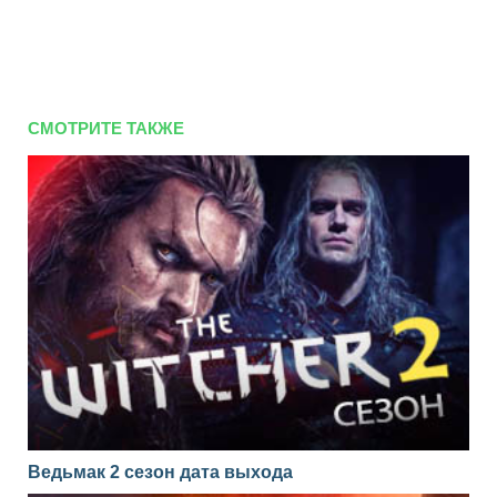
СМОТРИТЕ ТАКЖЕ
Ведьмак 2 сезон дата выхода