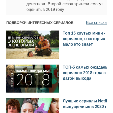
детектива. Второй сезон зрители смогут
оценить в 2019 году.
Все списки
ПОДБОРКИ ИНТЕРЕСНЫХ СЕРИАЛОВ
Топ 15 крутых мини -
сериалов, о которых
мало кто знает
ТОП-5 самых ожидаемы
сериалов 2018 года с
датой выхода
Лучшие сериалы Netflix
выпущенные в 2020 год