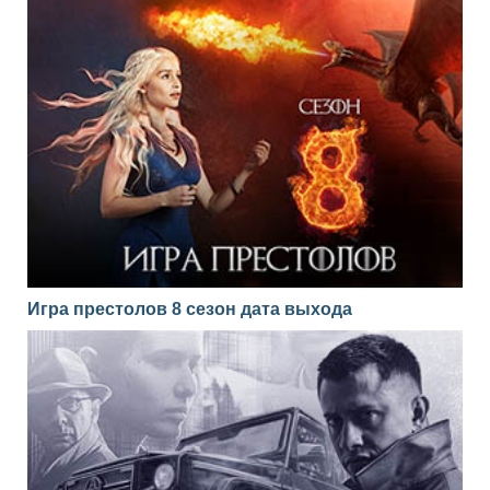
Игра престолов 8 сезон дата выхода