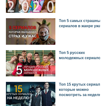
Топ 5 самых страшных
сериалов в жанре ужас
Топ 5 русских
молодежных сериалов
Топ 15 крутых сериалов,
которые можно
посмотреть за неделю