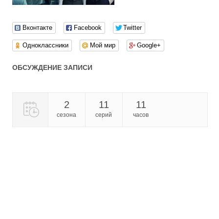
Вконтакте
Facebook
Twitter
Одноклассники
Мой мир
Google+
ОБСУЖДЕНИЕ ЗАПИСИ
2
11
11
сезона
серий
часов