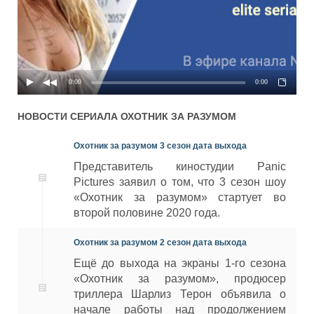
0:00
0:00
НОВОСТИ СЕРИАЛА
ОХОТНИК ЗА РАЗУМОМ
Охотник за разумом 3 сезон дата выхода
Представитель киностудии Panic
Pictures заявил о том, что 3 сезон шоу
«Охотник за разумом» стартует во
второй половине 2020 года.
Охотник за разумом 2 сезон дата выхода
Ещё до выхода на экраны 1-го сезона
«Охотник за разумом», продюсер
триллера Шарлиз Терон объявила о
начале работы над продолжением