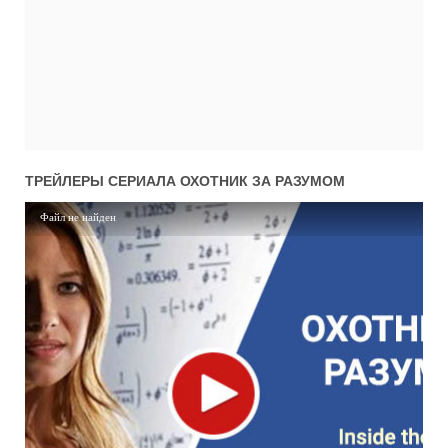
01x01
1 сезон 1 серия
13.10.2017
ТРЕЙЛЕРЫ СЕРИАЛА
ОХОТНИК ЗА РАЗУМОМ
Файл не найден