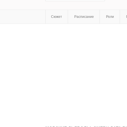
Сюжет
Расписание
Роли