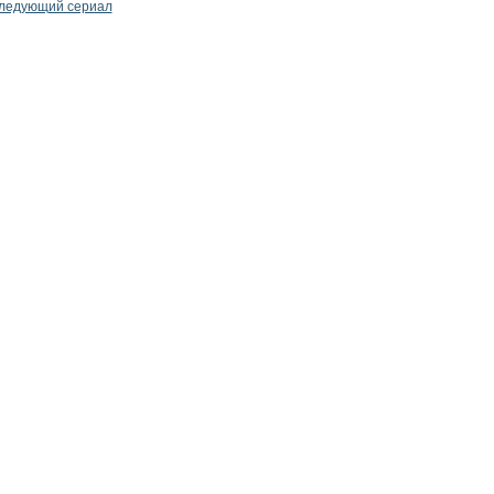
ледующий сериал