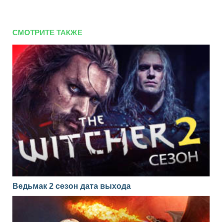
СМОТРИТЕ ТАКЖЕ
Ведьмак 2 сезон дата выхода