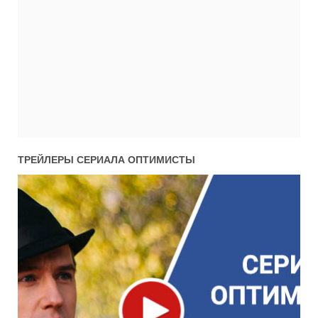
01x05
1 сезон 5 серия
25.04.2017
01x04
1 сезон 4 серия
25.04.2017
01x03
1 сезон 3 серия
25.04.2017
01x02
1 сезон 2 серия
24.04.2017
01x01
1 сезон 1 серия
24.04.2017
ТРЕЙЛЕРЫ СЕРИАЛА
ОПТИМИСТЫ