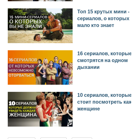
Топ 15 крутых мини -
сериалов, о которых
мало кто знает
16 сериалов, которые
смотрятся на одном
дыхании
10 сериалов, которые
стоит посмотреть каждо
женщине