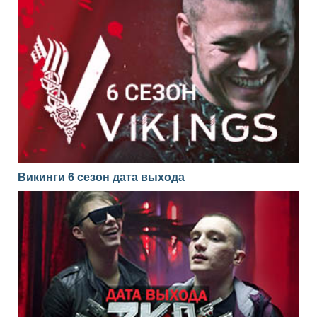
Викинги 6 сезон дата выхода