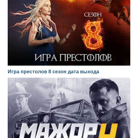
Игра престолов 8 сезон дата выхода