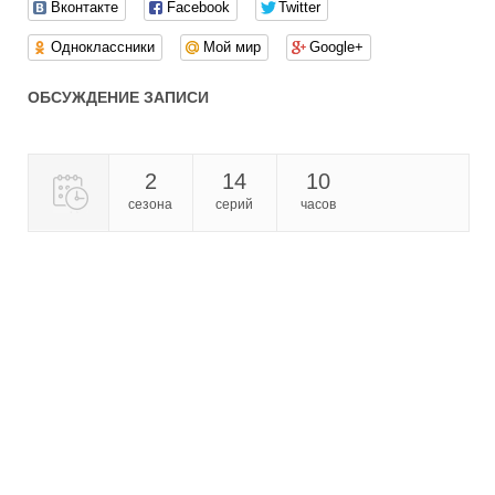
Вконтакте
Facebook
Twitter
Одноклассники
Мой мир
Google+
ОБСУЖДЕНИЕ ЗАПИСИ
2
14
10
сезона
серий
часов