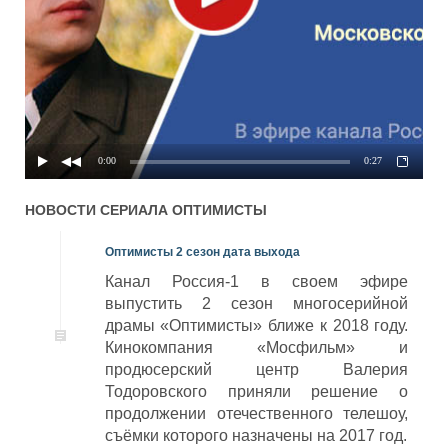
0:00
0:27
НОВОСТИ СЕРИАЛА
ОПТИМИСТЫ
Оптимисты 2 сезон дата выхода
Канал Россия-1 в своем эфире
выпустить 2 сезон многосерийной
драмы «Оптимисты» ближе к 2018 году.
Кинокомпания «Мосфильм» и
продюсерский центр Валерия
Тодоровского приняли решение о
продолжении отечественного телешоу,
съёмки которого назначены на 2017 год.