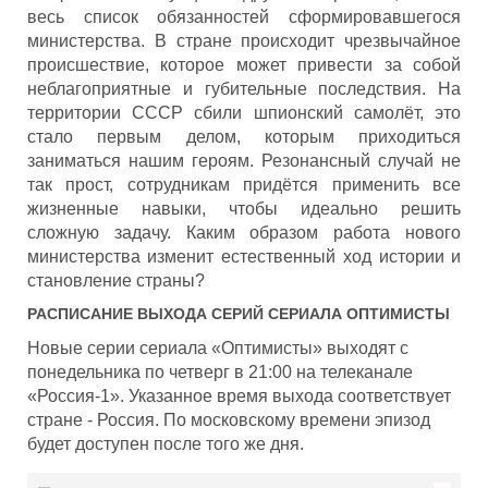
весь список обязанностей сформировавшегося
министерства. В стране происходит чрезвычайное
происшествие, которое может привести за собой
неблагоприятные и губительные последствия. На
территории СССР сбили шпионский самолёт, это
стало первым делом, которым приходиться
заниматься нашим героям. Резонансный случай не
так прост, сотрудникам придётся применить все
жизненные навыки, чтобы идеально решить
сложную задачу. Каким образом работа нового
министерства изменит естественный ход истории и
становление страны?
РАСПИСАНИЕ ВЫХОДА СЕРИЙ СЕРИАЛА
ОПТИМИСТЫ
Новые серии сериала «Оптимисты» выходят с
понедельника по четверг в 21:00 на телеканале
«Россия-1». Указанное время выхода соответствует
стране - Россия. По московскому времени эпизод
будет доступен после того же дня.