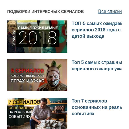
Все списки
ПОДБОРКИ ИНТЕРЕСНЫХ СЕРИАЛОВ
ТОП-5 самых ожидаемы
сериалов 2018 года с
датой выхода
Топ 5 самых страшных
сериалов в жанре ужас
Топ 7 сериалов
основанных на реальн
событиях