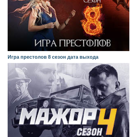
Игра престолов 8 сезон дата выхода