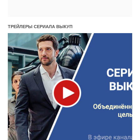
ТРЕЙЛЕРЫ СЕРИАЛА
ВЫКУП