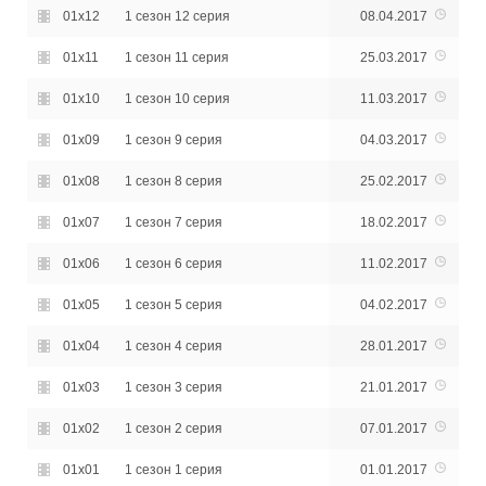
01x12
1 сезон 12 серия
08.04.2017
01x11
1 сезон 11 серия
25.03.2017
01x10
1 сезон 10 серия
11.03.2017
01x09
1 сезон 9 серия
04.03.2017
01x08
1 сезон 8 серия
25.02.2017
01x07
1 сезон 7 серия
18.02.2017
01x06
1 сезон 6 серия
11.02.2017
01x05
1 сезон 5 серия
04.02.2017
01x04
1 сезон 4 серия
28.01.2017
01x03
1 сезон 3 серия
21.01.2017
01x02
1 сезон 2 серия
07.01.2017
01x01
1 сезон 1 серия
01.01.2017