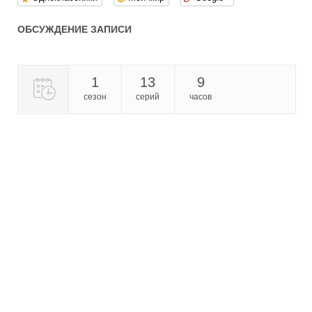
ОБСУЖДЕНИЕ ЗАПИСИ
1
13
9
сезон
серий
часов