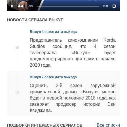
0:00
0:31
НОВОСТИ СЕРИАЛА
ВЫКУП
Выкуп 4 сезон дата выхода
Представитель кинокомпании Korda
Studios сообщил, что 4 сезон
телесериала «Выкуп» будет
продемонстрирован зрителям в начале
2020 года.
Выкуп 2 сезон дата выхода
Оценить 2-й сезон зарубежной
криминальной драмы «Выкуп» можно
будет в первой половине 2018 года, как
заверяет продюсер истории Эви
Квиджада.
Все списки
ПОДБОРКИ ИНТЕРЕСНЫХ СЕРИАЛОВ