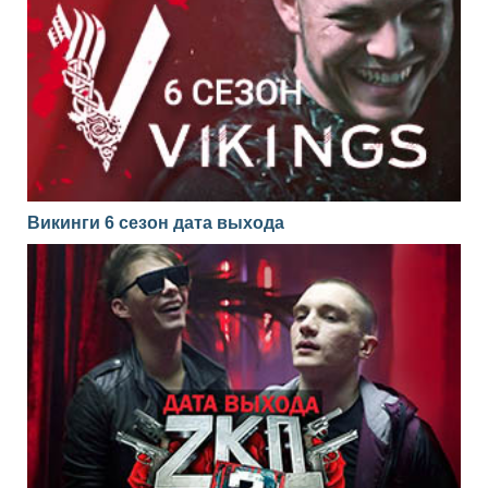
Викинги 6 сезон дата выхода