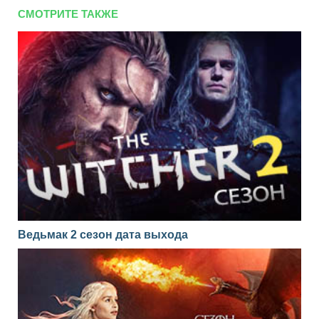
СМОТРИТЕ ТАКЖЕ
Ведьмак 2 сезон дата выхода