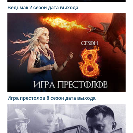
Ведьмак 2 сезон дата выхода
Игра престолов 8 сезон дата выхода