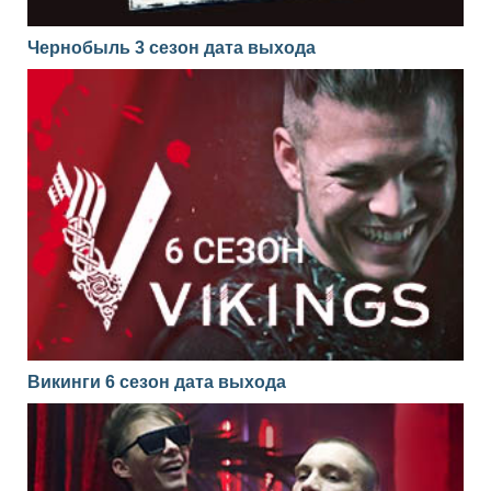
Чернобыль 3 сезон дата выхода
Викинги 6 сезон дата выхода