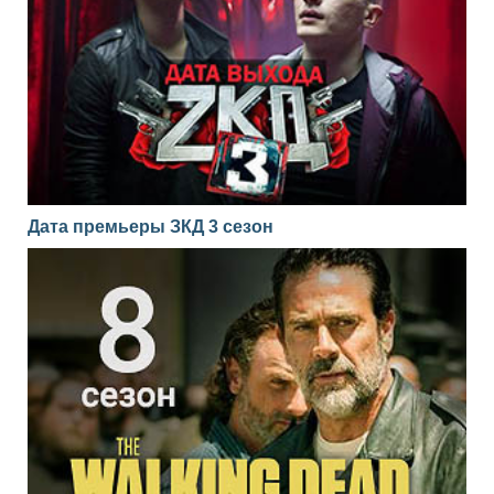
Дата премьеры ЗКД 3 сезон