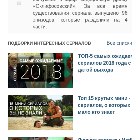
«Склифосовский». За все время
существования сериала выпущено 96
эпизодов, которые разделили на 4
части.
Все списки
ПОДБОРКИ ИНТЕРЕСНЫХ СЕРИАЛОВ
ТОП-5 самых ожидаемы
сериалов 2018 года с
датой выхода
Топ 15 крутых мини -
сериалов, о которых
мало кто знает