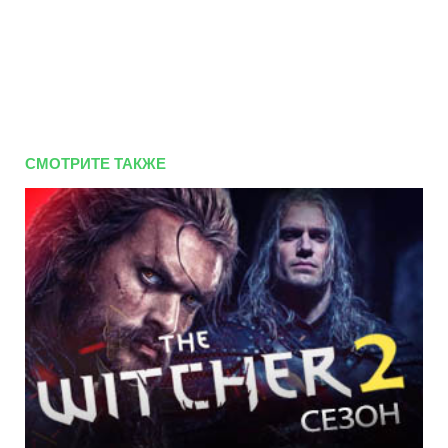
СМОТРИТЕ ТАКЖЕ