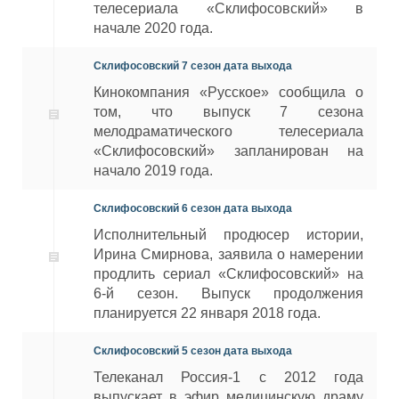
телесериала «Склифосовский» в
начале 2020 года.
Склифосовский 7 сезон дата выхода
Кинокомпания «Русское» сообщила о
том, что выпуск 7 сезона
мелодраматического телесериала
«Склифосовский» запланирован на
начало 2019 года.
Склифосовский 6 сезон дата выхода
Исполнительный продюсер истории,
Ирина Смирнова, заявила о намерении
продлить сериал «Склифосовский» на
6-й сезон. Выпуск продолжения
планируется 22 января 2018 года.
Склифосовский 5 сезон дата выхода
Телеканал Россия-1 с 2012 года
выпускает в эфир медицинскую драму