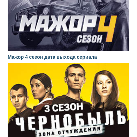
Мажор 4 сезон дата выхода сериала