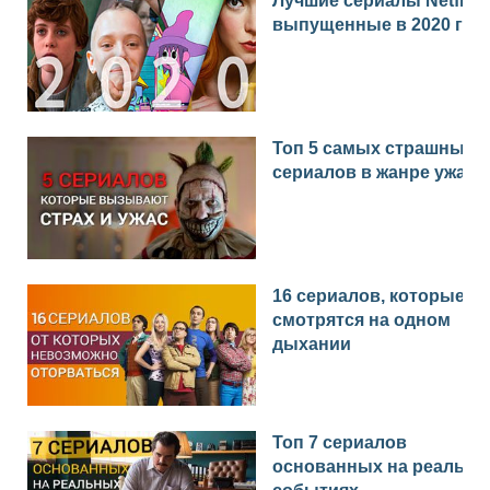
Лучшие сериалы Netflix
выпущенные в 2020 год
Топ 5 самых страшных
сериалов в жанре ужас
16 сериалов, которые
смотрятся на одном
дыхании
Топ 7 сериалов
основанных на реальн