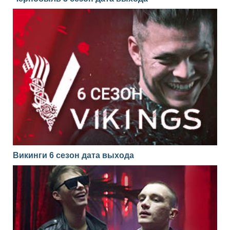
Викинги 6 сезон дата выхода