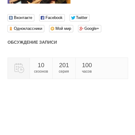
Вконтакте
Facebook
Twitter
Одноклассники
Мой мир
Google+
ОБСУЖДЕНИЕ ЗАПИСИ
10
201
100
сезонов
серия
часов