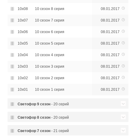
10x08
10 сезон 8 серия
08.01.2017
10x07
10 сезон 7 серия
08.01.2017
10x06
10 сезон 6 серия
08.01.2017
10x05
10 сезон 5 серия
08.01.2017
10x04
10 сезон 4 серия
08.01.2017
10x03
10 сезон 3 серия
08.01.2017
10x02
10 сезон 2 серия
08.01.2017
10x01
10 сезон 1 серия
08.01.2017
Светофор
9 сезон
- 20 серий
09x20
9 сезон 20 серия
09.11.2016
Светофор
8 сезон
- 20 серий
09x19
9 сезон 19 серия
08.11.2016
08x20
8 сезон 20 серия
17.03.2016
Светофор
7 сезон
- 21 серий