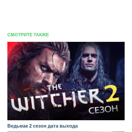
СМОТРИТЕ ТАКЖЕ
Ведьмак 2 сезон дата выхода