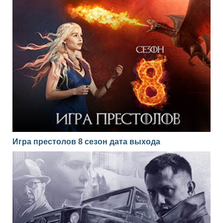
Игра престолов 8 сезон дата выхода