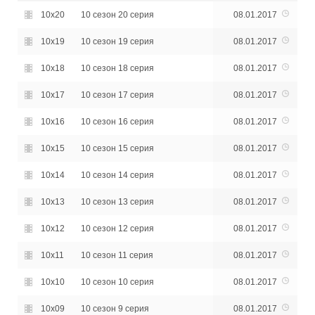
10x20
10 сезон 20 серия
08.01.2017
10x19
10 сезон 19 серия
08.01.2017
10x18
10 сезон 18 серия
08.01.2017
10x17
10 сезон 17 серия
08.01.2017
10x16
10 сезон 16 серия
08.01.2017
10x15
10 сезон 15 серия
08.01.2017
10x14
10 сезон 14 серия
08.01.2017
10x13
10 сезон 13 серия
08.01.2017
10x12
10 сезон 12 серия
08.01.2017
10x11
10 сезон 11 серия
08.01.2017
10x10
10 сезон 10 серия
08.01.2017
10x09
10 сезон 9 серия
08.01.2017