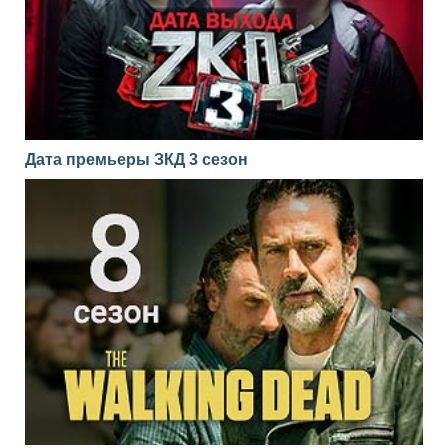
Дата премьеры ЗКД 3 сезон