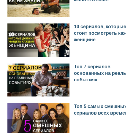
10 сериалов, которые
стоит посмотреть каждо
женщине
Топ 7 сериалов
основанных на реальн
событиях
Топ 5 самых смешных
сериалов всех времен