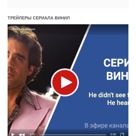
ТРЕЙЛЕРЫ СЕРИАЛА
ВИНИЛ
Файл не найден
0:00
0:00