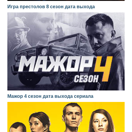
Игра престолов 8 сезон дата выхода
Мажор 4 сезон дата выхода сериала