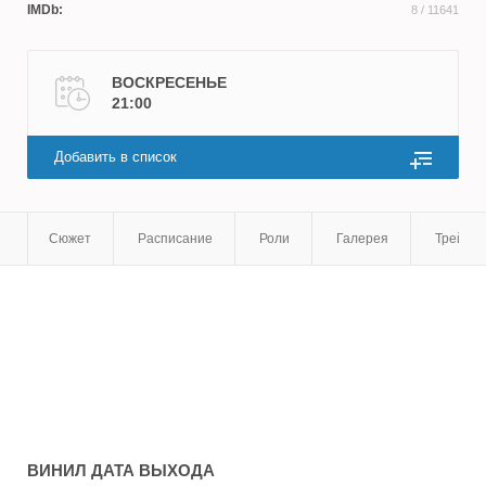
IMDb:
8
/ 11641
ВОСКРЕСЕНЬЕ
21:00
Добавить в список
Сюжет
Расписание
Роли
Галерея
Трейле
ВИНИЛ
ДАТА ВЫХОДА