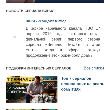
НОВОСТИ СЕРИАЛА
ВИНИЛ
Винил 2 сезон дата выхода
В эфире кабельного канала HBO 17
апреля 2016 года состоялся показ
финальной серии первого сезона
сериала «Винил». Читайте в этой
статье, когда в эфире покажут
продолжение этой рок-н-ролл драмы.
Все списки
ПОДБОРКИ ИНТЕРЕСНЫХ СЕРИАЛОВ
Топ 7 сериалов
основанных на реальн
событиях