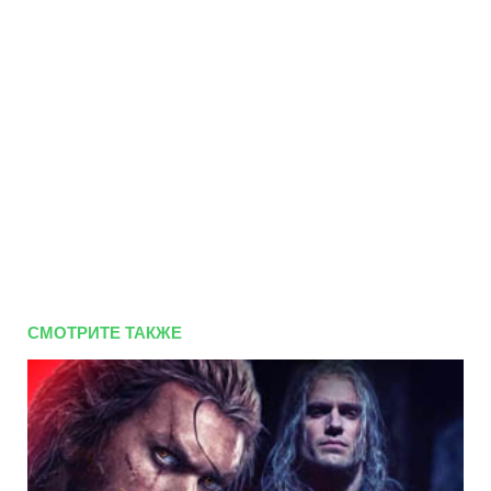
СМОТРИТЕ ТАКЖЕ