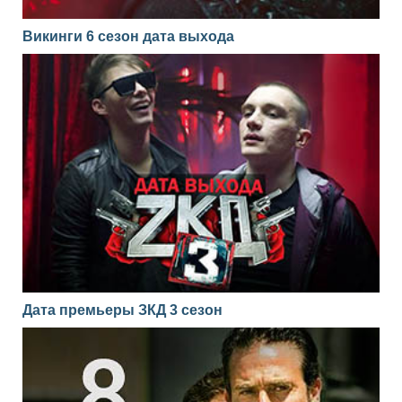
Викинги 6 сезон дата выхода
Дата премьеры ЗКД 3 сезон