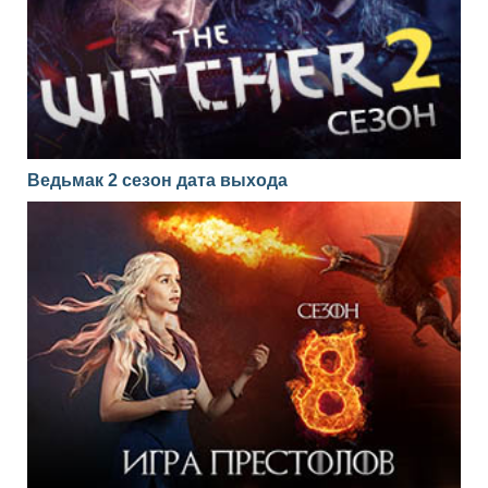
Ведьмак 2 сезон дата выхода