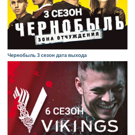
Чернобыль 3 сезон дата выхода