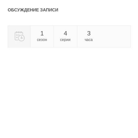
ОБСУЖДЕНИЕ ЗАПИСИ
1
4
3
сезон
серии
часа