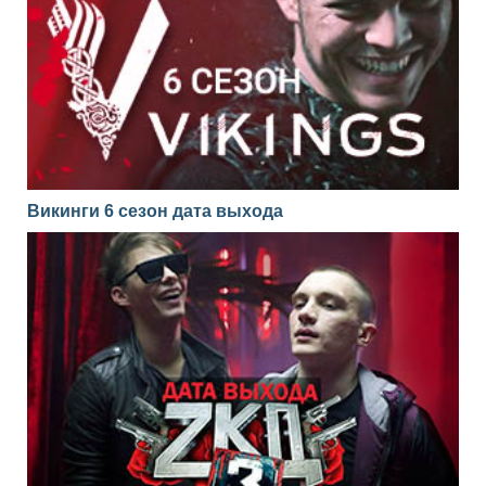
Викинги 6 сезон дата выхода