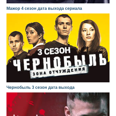
Мажор 4 сезон дата выхода сериала
Чернобыль 3 сезон дата выхода