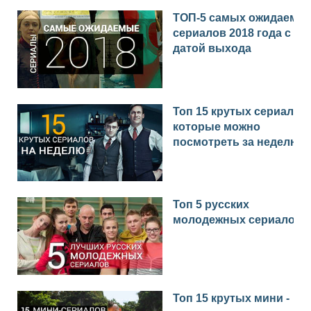
ТОП-5 самых ожидаемы
сериалов 2018 года с
датой выхода
Топ 15 крутых сериалов,
которые можно
посмотреть за неделю
Топ 5 русских
молодежных сериалов
Топ 15 крутых мини -