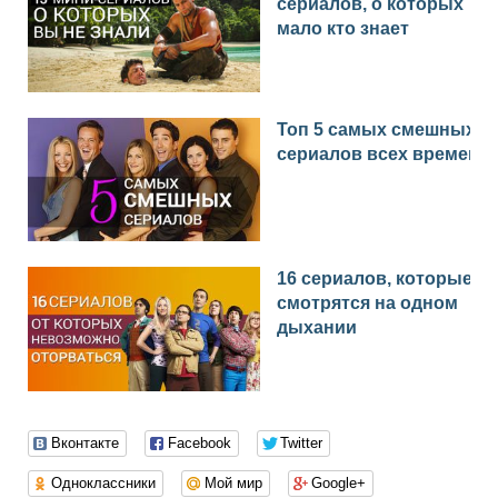
сериалов, о которых
мало кто знает
Топ 5 самых смешных
сериалов всех времен
16 сериалов, которые
смотрятся на одном
дыхании
Вконтакте
Facebook
Twitter
Одноклассники
Мой мир
Google+