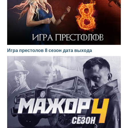
Игра престолов 8 сезон дата выхода