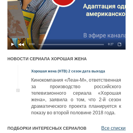
0:00
0:27
НОВОСТИ СЕРИАЛА
ХОРОШАЯ ЖЕНА
Хорошая жена (НТВ) 2 сезон дата выхода
Кинокомпания «Леан-М», ответственная
за производство российского
телевизионного сериала «Хорошая
жена», заявила о том, что 2-й сезон
драматического проекта планируется к
показу во второй половине 2018 года.
Все списки
ПОДБОРКИ ИНТЕРЕСНЫХ СЕРИАЛОВ