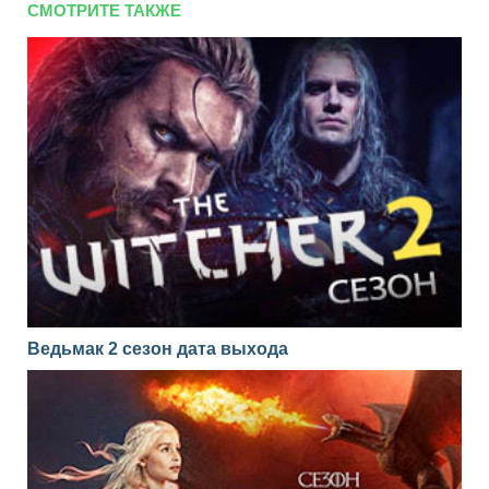
СМОТРИТЕ ТАКЖЕ
Ведьмак 2 сезон дата выхода