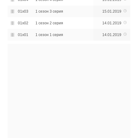
01x03
1 сезон 3 серия
15.01.2019
01x02
1 сезон 2 серия
14.01.2019
01x01
1 сезон 1 серия
14.01.2019