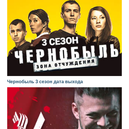
Чернобыль 3 сезон дата выхода