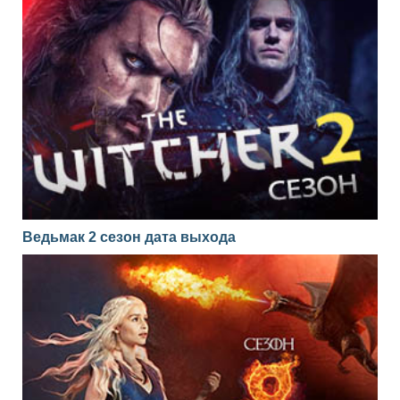
Ведьмак 2 сезон дата выхода