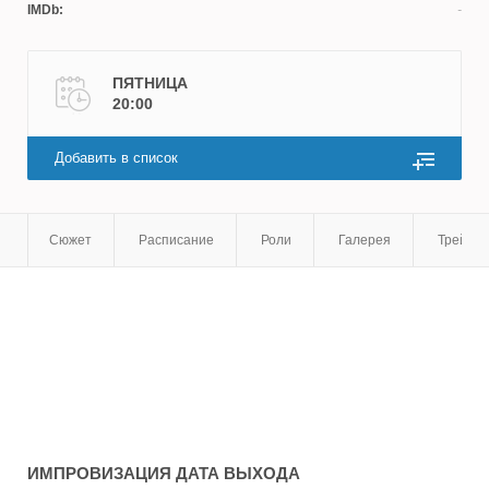
IMDb:
ПЯТНИЦА
20:00
Добавить в список
Сюжет
Расписание
Роли
Галерея
Трейле
ИМПРОВИЗАЦИЯ
ДАТА ВЫХОДА