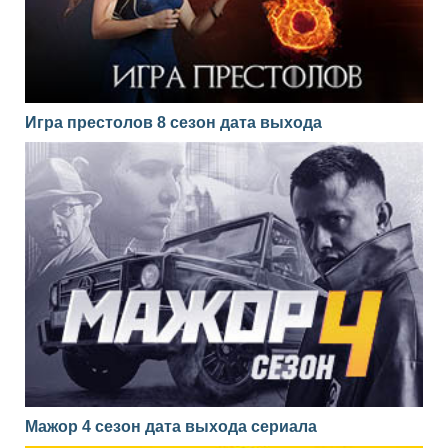
Игра престолов 8 сезон дата выхода
Мажор 4 сезон дата выхода сериала