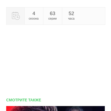
4
63
52
сезона
серии
часа
СМОТРИТЕ ТАКЖЕ