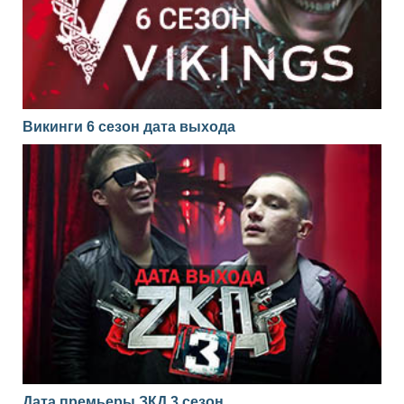
Викинги 6 сезон дата выхода
Дата премьеры ЗКД 3 сезон