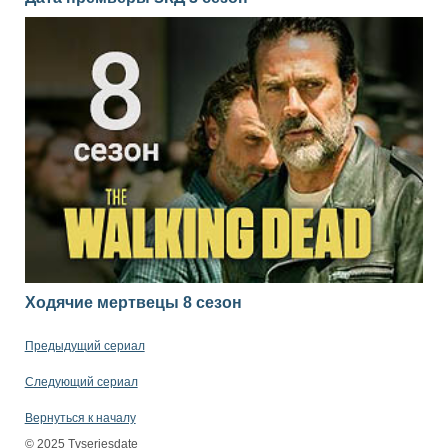
Ходячие мертвецы 8 сезон
Предыдущий сериал
Следующий сериал
Вернуться к началу
© 2025 Tvseriesdate