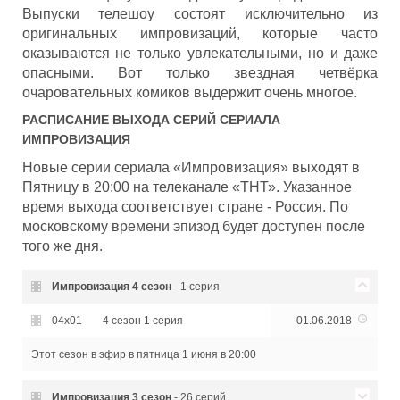
Выпуски телешоу состоят исключительно из
оригинальных импровизаций, которые часто
оказываются не только увлекательными, но и даже
опасными. Вот только звездная четвёрка
очаровательных комиков выдержит очень многое.
РАСПИСАНИЕ ВЫХОДА СЕРИЙ СЕРИАЛА
ИМПРОВИЗАЦИЯ
Новые серии сериала «Импровизация» выходят в
Пятницу в 20:00 на телеканале «ТНТ». Указанное
время выхода соответствует стране - Россия. По
московскому времени эпизод будет доступен после
того же дня.
Импровизация
4 сезон
- 1 серия
04x01
4 сезон 1 серия
01.06.2018
Этот сезон в эфир
в пятница 1 июня в 20:00
Импровизация
3 сезон
- 26 серий