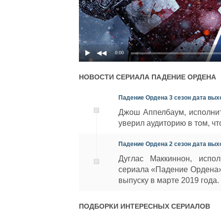
0:00
НОВОСТИ СЕРИАЛА
ПАДЕНИЕ ОРДЕНА
Падение Ордена 3 сезон дата вых
Джош Аппелбаум, исполни
уверил аудиторию в том, чт
Падение Ордена 2 сезон дата вых
Дуглас Маккиннон, испо
сериала «Падение Ордена»,
выпуску в марте 2019 года.
ПОДБОРКИ ИНТЕРЕСНЫХ СЕРИАЛОВ