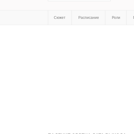
Сюжет
Расписание
Роли