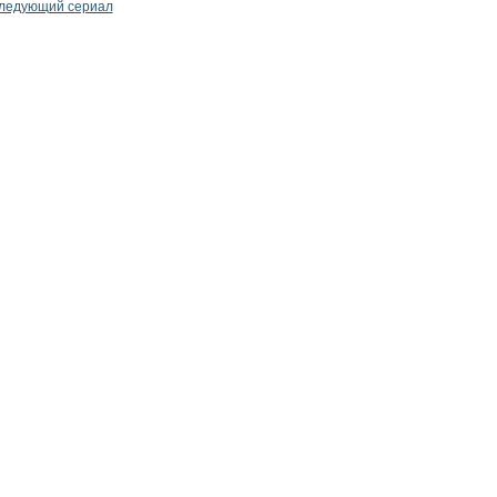
ледующий сериал