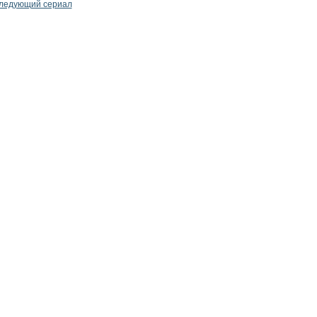
ледующий сериал