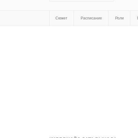
Сюжет
Расписание
Роли