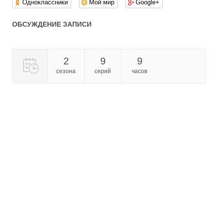
Одноклассники
Мой мир
Google+
ОБСУЖДЕНИЕ ЗАПИСИ
2
9
9
сезона
серий
часов