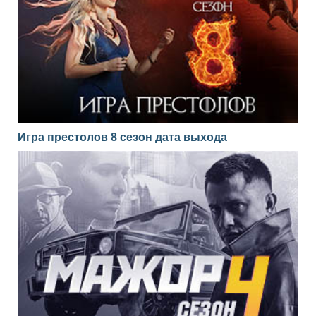
Игра престолов 8 сезон дата выхода