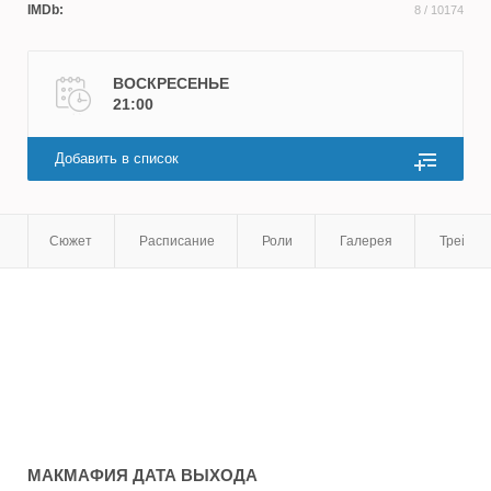
IMDb:
8
/ 10174
ВОСКРЕСЕНЬЕ
21:00
Добавить в список
Сюжет
Расписание
Роли
Галерея
Трейле
МАКМАФИЯ
ДАТА ВЫХОДА