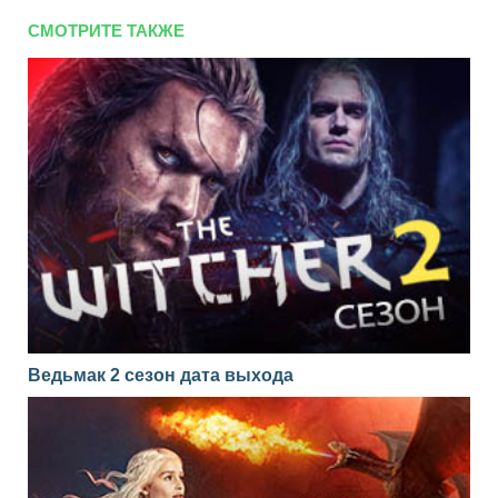
СМОТРИТЕ ТАКЖЕ
Ведьмак 2 сезон дата выхода