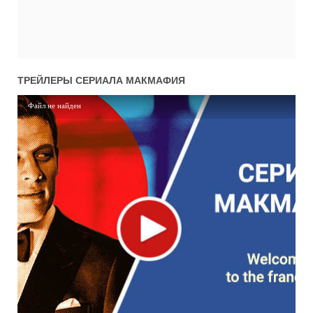
ТРЕЙЛЕРЫ СЕРИАЛА
МАКМАФИЯ
Файл не найден