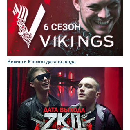
Викинги 6 сезон дата выхода