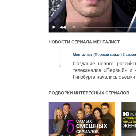
0:00
НОВОСТИ СЕРИАЛА
МЕНТАЛИСТ
Менталист (Первый канал) 2 сезо
Создание нового российс
телеканалов «Первый» и 
Гинзбурга начались съемки
ПОДБОРКИ ИНТЕРЕСНЫХ СЕРИАЛОВ