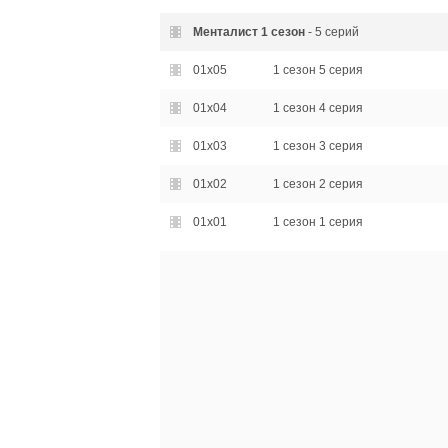
Менталист
1 сезон
- 5 серий
01x05
1 сезон 5 серия
01x04
1 сезон 4 серия
01x03
1 сезон 3 серия
01x02
1 сезон 2 серия
01x01
1 сезон 1 серия