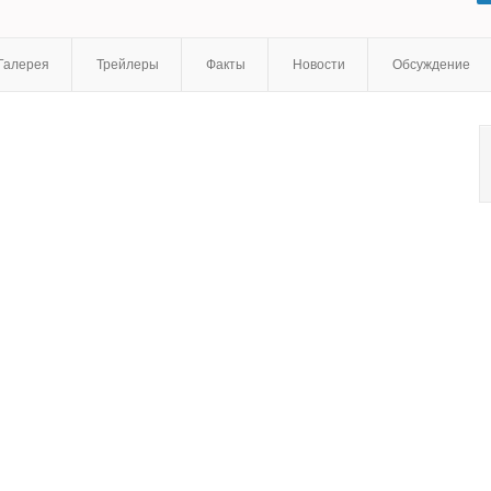
Галерея
Трейлеры
Факты
Новости
Обсуждение