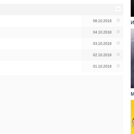
08.10.2018
И
04.10.2018
03.10.2018
02.10.2018
01.10.2018
М