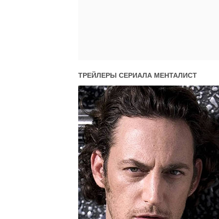
ТРЕЙЛЕРЫ СЕРИАЛА
МЕНТАЛИСТ