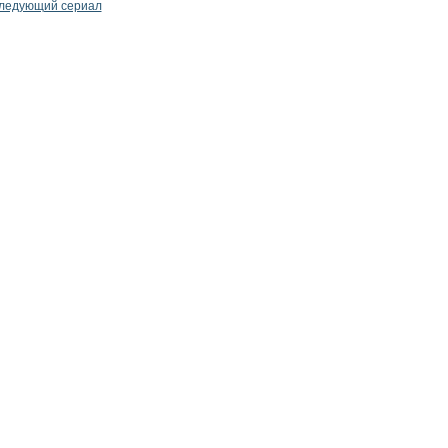
ледующий сериал