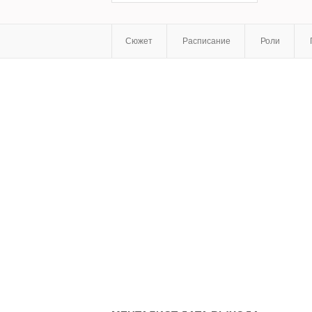
Сюжет
Расписание
Роли