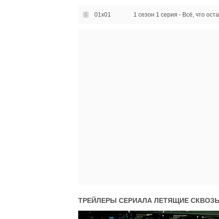
01x01
1 сезон 1 серия - Всё, что ост
ТРЕЙЛЕРЫ СЕРИАЛА
ЛЕТЯЩИЕ СКВОЗЬ