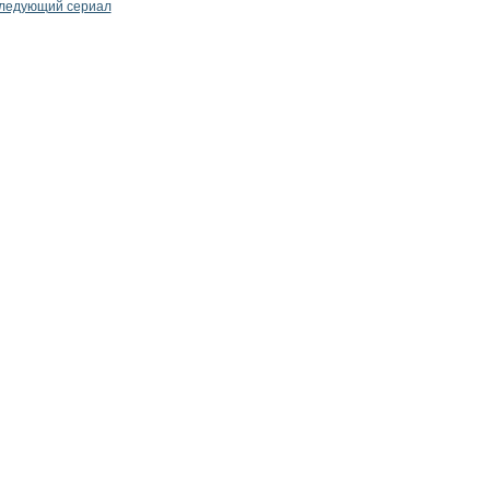
ледующий сериал