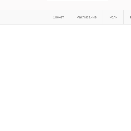
Сюжет
Расписание
Роли