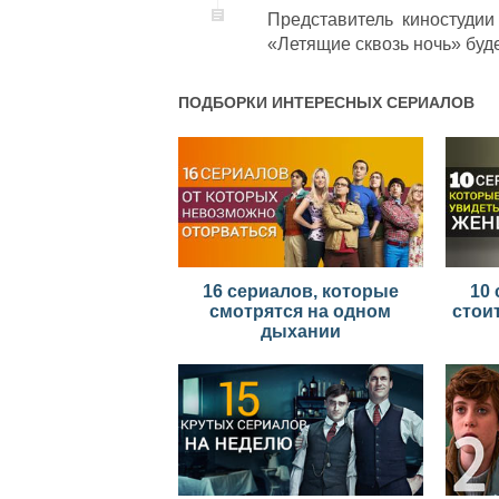
Представитель киностудии
«Летящие сквозь ночь» буде
ПОДБОРКИ ИНТЕРЕСНЫХ СЕРИАЛОВ
16 сериалов, которые
10 
смотрятся на одном
стои
дыхании