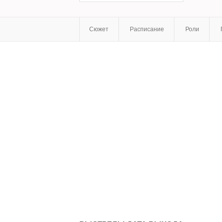
Сюжет
Расписание
Роли