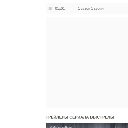
01x01
1 сезон 1 серия
ТРЕЙЛЕРЫ СЕРИАЛА
ВЫСТРЕЛЫ
Файл не найден