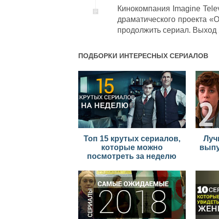
Кинокомпания Imagine Tele
драматического проекта «О
продолжить сериал. Выход 2
ПОДБОРКИ ИНТЕРЕСНЫХ СЕРИАЛОВ
Топ 15 крутых сериалов,
Луч
которые можно
выпу
посмотреть за неделю