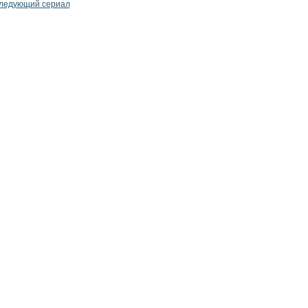
ледующий сериал