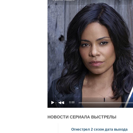
0:00
НОВОСТИ СЕРИАЛА
ВЫСТРЕЛЫ
Огнестрел 2 сезон дата выхода