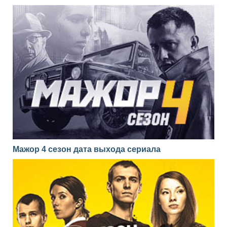
Мажор 4 сезон дата выхода сериала