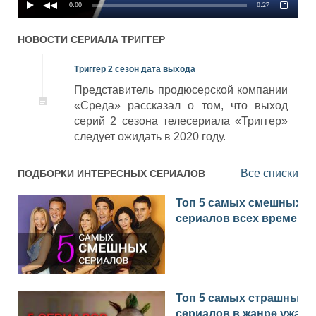
0:00
0:27
НОВОСТИ СЕРИАЛА
ТРИГГЕР
Триггер 2 сезон дата выхода
Представитель продюсерской компании
«Среда» рассказал о том, что выход
серий 2 сезона телесериала «Триггер»
следует ожидать в 2020 году.
Все списки
ПОДБОРКИ ИНТЕРЕСНЫХ СЕРИАЛОВ
Топ 5 самых смешных
сериалов всех времен
Топ 5 самых страшных
сериалов в жанре ужас