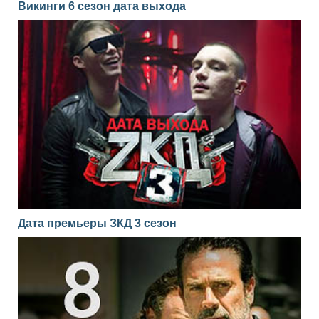
Викинги 6 сезон дата выхода
Дата премьеры ЗКД 3 сезон