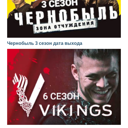
Чернобыль 3 сезон дата выхода