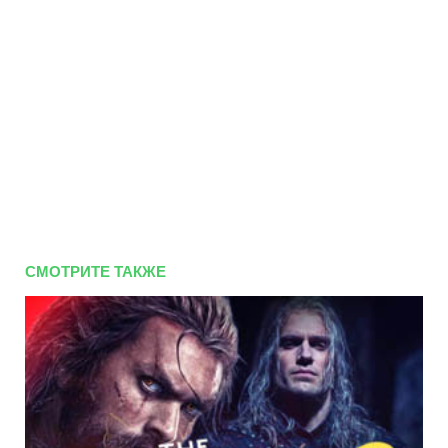
СМОТРИТЕ ТАКЖЕ