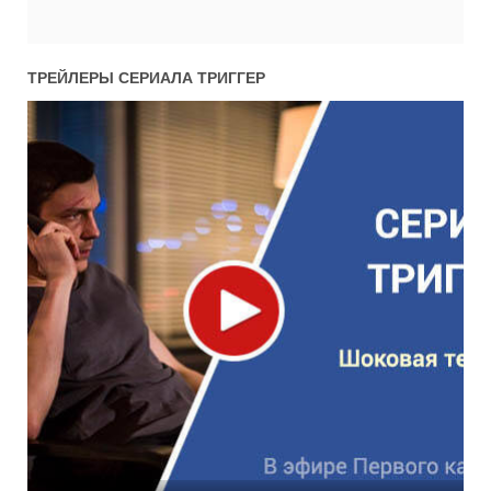
ТРЕЙЛЕРЫ СЕРИАЛА
ТРИГГЕР