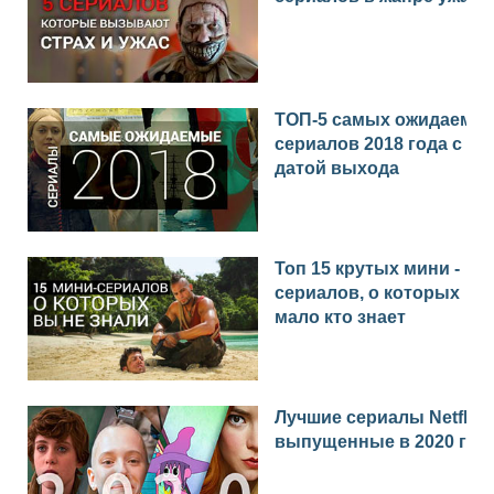
ТОП-5 самых ожидаемы
сериалов 2018 года с
датой выхода
Топ 15 крутых мини -
сериалов, о которых
мало кто знает
Лучшие сериалы Netflix
выпущенные в 2020 год