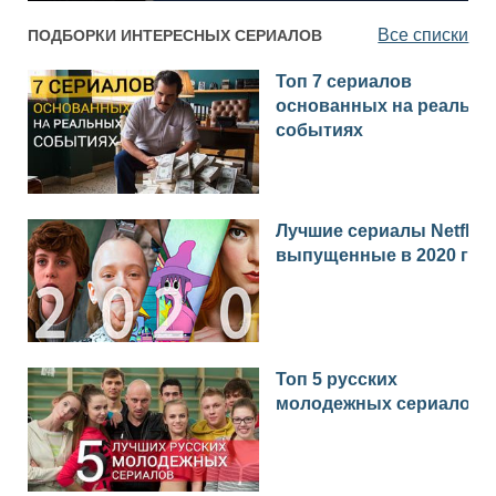
Все списки
ПОДБОРКИ ИНТЕРЕСНЫХ СЕРИАЛОВ
Топ 7 сериалов
основанных на реальн
событиях
Лучшие сериалы Netflix
выпущенные в 2020 год
Топ 5 русских
молодежных сериалов