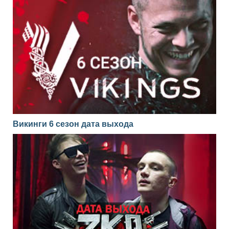
Викинги 6 сезон дата выхода