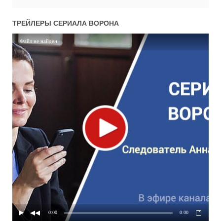
ТРЕЙЛЕРЫ СЕРИАЛА
ВОРОНА
Файл не найден
0:00
0:00