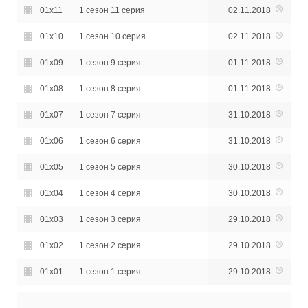
01x11
1 сезон 11 серия
02.11.2018
01x10
1 сезон 10 серия
02.11.2018
01x09
1 сезон 9 серия
01.11.2018
01x08
1 сезон 8 серия
01.11.2018
01x07
1 сезон 7 серия
31.10.2018
01x06
1 сезон 6 серия
31.10.2018
01x05
1 сезон 5 серия
30.10.2018
01x04
1 сезон 4 серия
30.10.2018
01x03
1 сезон 3 серия
29.10.2018
01x02
1 сезон 2 серия
29.10.2018
01x01
1 сезон 1 серия
29.10.2018