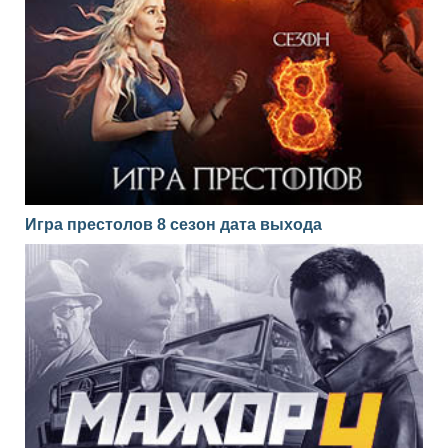
Игра престолов 8 сезон дата выхода