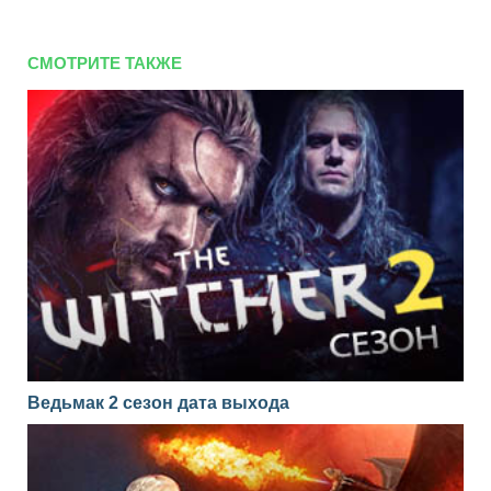
СМОТРИТЕ ТАКЖЕ
Ведьмак 2 сезон дата выхода