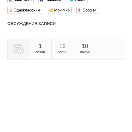
Одноклассники
Мой мир
Google+
ОБСУЖДЕНИЕ ЗАПИСИ
1
12
10
сезон
серий
часов