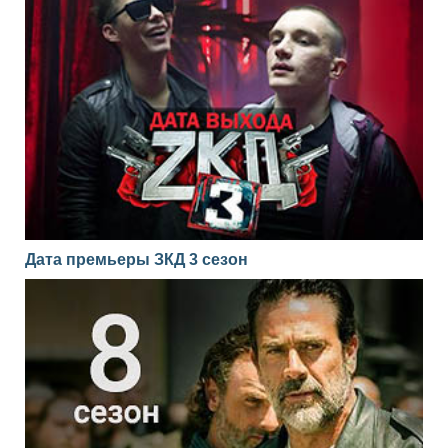
Дата премьеры ЗКД 3 сезон