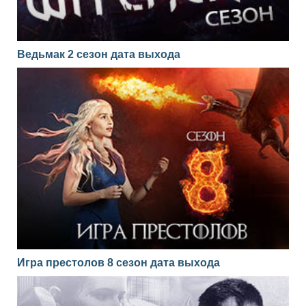
Ведьмак 2 сезон дата выхода
Игра престолов 8 сезон дата выхода