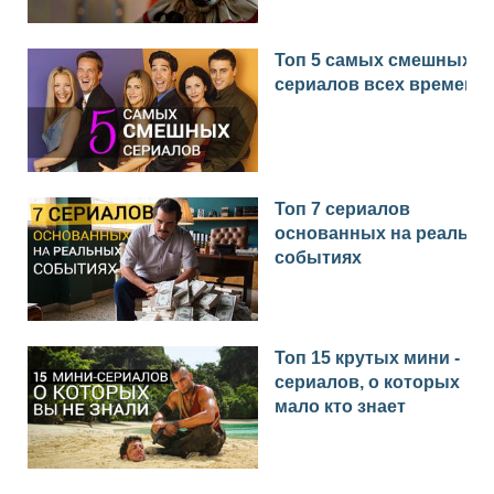
Топ 5 самых смешных
сериалов всех времен
Топ 7 сериалов
основанных на реальн
событиях
Топ 15 крутых мини -
сериалов, о которых
мало кто знает