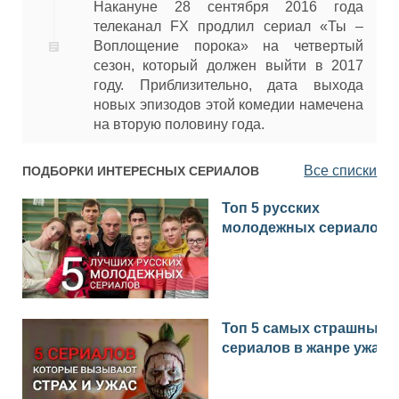
Накануне 28 сентября 2016 года
телеканал FX продлил сериал «Ты –
Воплощение порока» на четвертый
сезон, который должен выйти в 2017
году. Приблизительно, дата выхода
новых эпизодов этой комедии намечена
на вторую половину года.
Все списки
ПОДБОРКИ ИНТЕРЕСНЫХ СЕРИАЛОВ
Топ 5 русских
молодежных сериалов
Топ 5 самых страшных
сериалов в жанре ужас