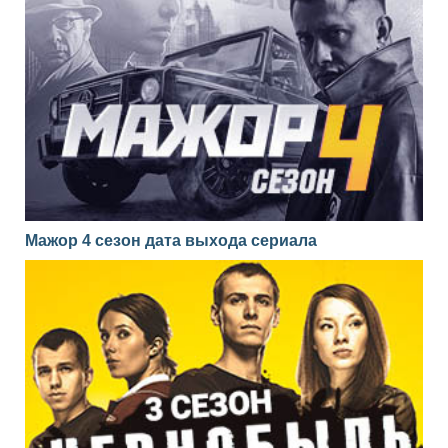
Мажор 4 сезон дата выхода сериала