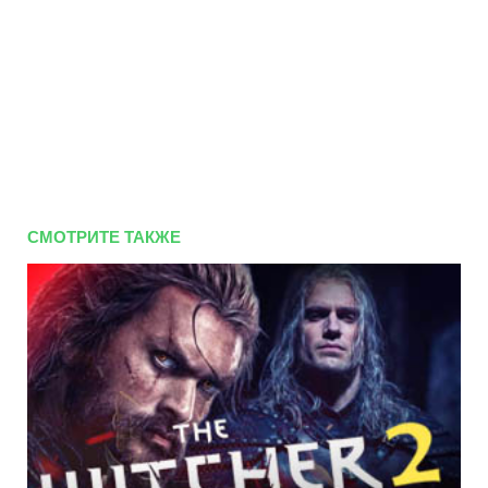
СМОТРИТЕ ТАКЖЕ