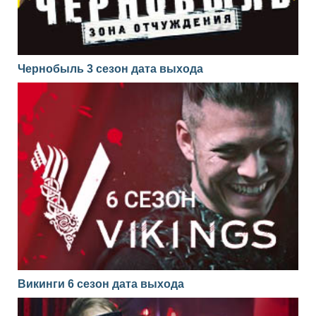
Чернобыль 3 сезон дата выхода
Викинги 6 сезон дата выхода