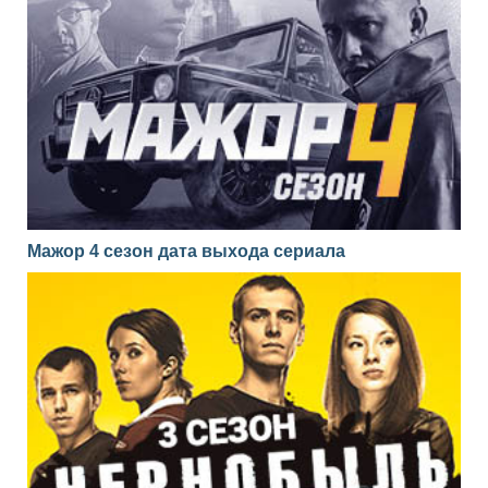
Мажор 4 сезон дата выхода сериала