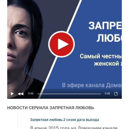
0:00
0:00
НОВОСТИ СЕРИАЛА
ЗАПРЕТНАЯ ЛЮБОВЬ
Запретная любовь 2 сезон дата выхода
В конце 2015 года на Домашнем канале