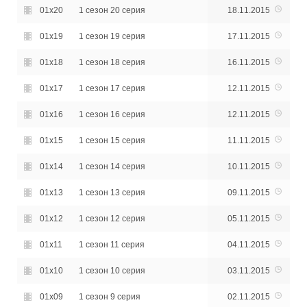
01x20
1 сезон 20 серия
18.11.2015
01x19
1 сезон 19 серия
17.11.2015
01x18
1 сезон 18 серия
16.11.2015
01x17
1 сезон 17 серия
12.11.2015
01x16
1 сезон 16 серия
12.11.2015
01x15
1 сезон 15 серия
11.11.2015
01x14
1 сезон 14 серия
10.11.2015
01x13
1 сезон 13 серия
09.11.2015
01x12
1 сезон 12 серия
05.11.2015
01x11
1 сезон 11 серия
04.11.2015
01x10
1 сезон 10 серия
03.11.2015
01x09
1 сезон 9 серия
02.11.2015