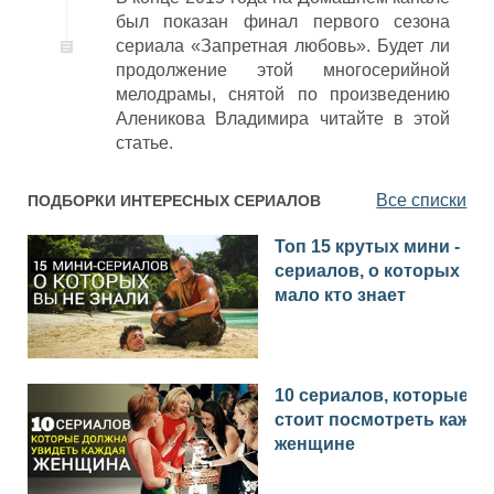
был показан финал первого сезона
сериала «Запретная любовь». Будет ли
продолжение этой многосерийной
мелодрамы, снятой по произведению
Аленикова Владимира читайте в этой
статье.
Все списки
ПОДБОРКИ ИНТЕРЕСНЫХ СЕРИАЛОВ
Топ 15 крутых мини -
сериалов, о которых
мало кто знает
10 сериалов, которые
стоит посмотреть каждо
женщине