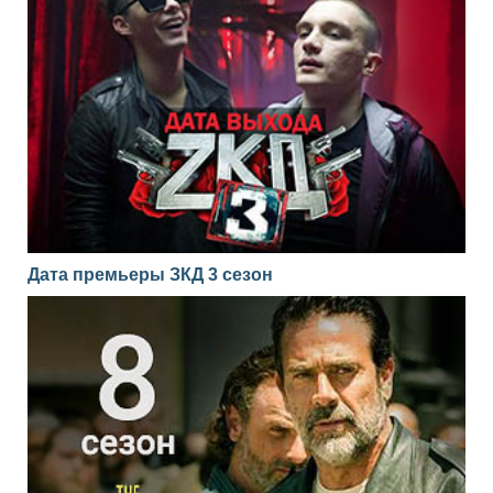
Дата премьеры ЗКД 3 сезон