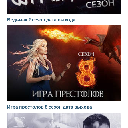
Ведьмак 2 сезон дата выхода
Игра престолов 8 сезон дата выхода