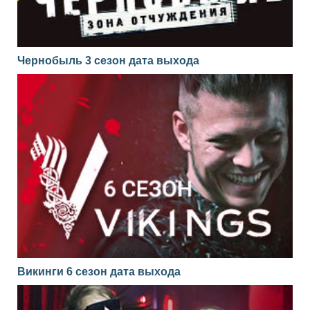
Чернобыль 3 сезон дата выхода
Викинги 6 сезон дата выхода