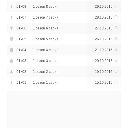
01x08
1 сезон 8 серия
29.10.2015
01x07
1 сезон 7 серия
28.10.2015
01x06
1 сезон 6 серия
27.10.2015
01x05
1 сезон 5 серия
26.10.2015
01x04
1 сезон 4 серия
21.10.2015
01x03
1 сезон 3 серия
20.10.2015
01x02
1 сезон 2 серия
19.10.2015
01x01
1 сезон 1 серия
15.10.2015