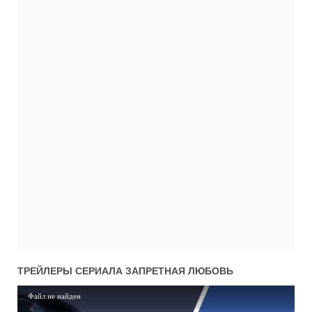
ТРЕЙЛЕРЫ СЕРИАЛА
ЗАПРЕТНАЯ ЛЮБОВЬ
Файл не найден