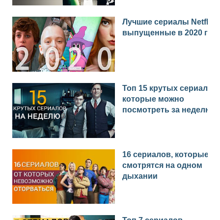
Лучшие сериалы Netflix
выпущенные в 2020 год
Топ 15 крутых сериалов,
которые можно
посмотреть за неделю
16 сериалов, которые
смотрятся на одном
дыхании