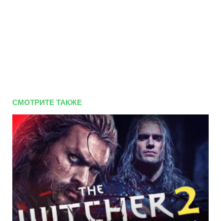
СМОТРИТЕ ТАКЖЕ