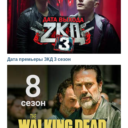
Дата премьеры ЗКД 3 сезон