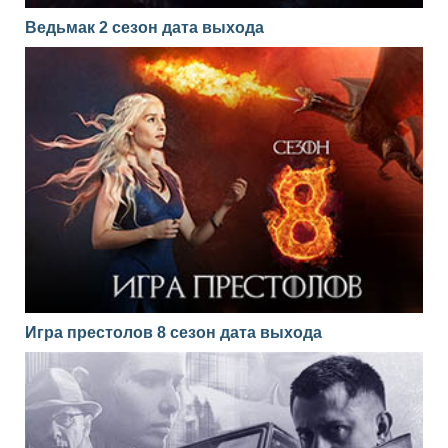
Ведьмак 2 сезон дата выхода
Игра престолов 8 сезон дата выхода