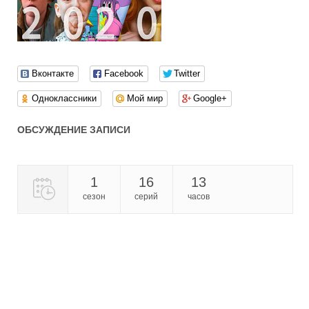
Вконтакте
Facebook
Twitter
Одноклассники
Мой мир
Google+
ОБСУЖДЕНИЕ ЗАПИСИ
1
16
13
сезон
серий
часов