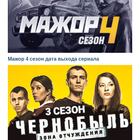
Мажор 4 сезон дата выхода сериала