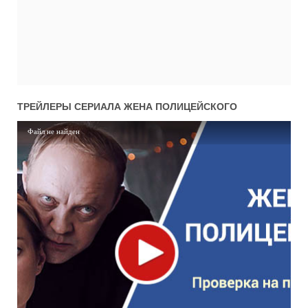
ТРЕЙЛЕРЫ СЕРИАЛА
ЖЕНА ПОЛИЦЕЙСКОГО
Файл не найден