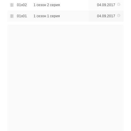
01x02
1 сезон 2 серия
04.09.2017
01x01
1 сезон 1 серия
04.09.2017