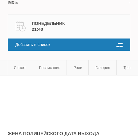
IMDb:
ПОНЕДЕЛЬНИК
21:40
Добавить в список
Сюжет
Расписание
Роли
Галерея
Трейле
ЖЕНА ПОЛИЦЕЙСКОГО
ДАТА ВЫХОДА