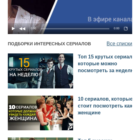
0:00
0:00
Все списки
ПОДБОРКИ ИНТЕРЕСНЫХ СЕРИАЛОВ
Топ 15 крутых сериалов,
которые можно
посмотреть за неделю
10 сериалов, которые
стоит посмотреть каждо
женщине