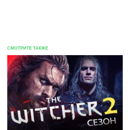
СМОТРИТЕ ТАКЖЕ