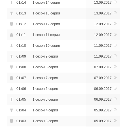
01x14
1 сезон 14 серия
13.09.2017
01x13
1 сезон 13 серия
13.09.2017
01x12
1 сезон 12 серия
12.09.2017
01x11
1 сезон 11 серия
12.09.2017
01x10
1 сезон 10 серия
11.09.2017
01x09
1 сезон 9 серия
11.09.2017
01x08
1 сезон 8 серия
07.09.2017
01x07
1 сезон 7 серия
07.09.2017
01x06
1 сезон 6 серия
06.09.2017
01x05
1 сезон 5 серия
06.09.2017
01x04
1 сезон 4 серия
05.09.2017
01x03
1 сезон 3 серия
05.09.2017