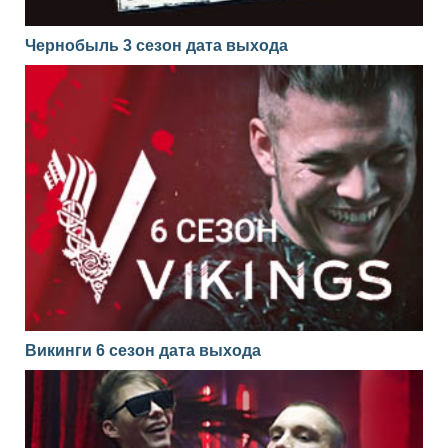
Чернобыль 3 сезон дата выхода
Викинги 6 сезон дата выхода